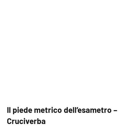
Il piede metrico dell’esametro –
Cruciverba