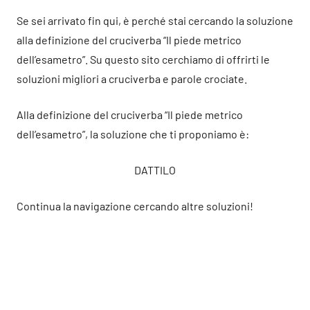
Se sei arrivato fin qui, è perché stai cercando la soluzione
alla definizione del cruciverba “Il piede metrico
dell’esametro”. Su questo sito cerchiamo di offrirti le
soluzioni migliori a cruciverba e parole crociate.
Alla definizione del cruciverba “Il piede metrico
dell’esametro”, la soluzione che ti proponiamo è:
DATTILO
Continua la navigazione cercando altre soluzioni!