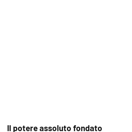
Il potere assoluto fondato