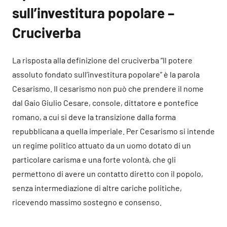
sull’investitura popolare –
Cruciverba
La risposta alla definizione del cruciverba “Il potere
assoluto fondato sull’investitura popolare” è la parola
Cesarismo. Il cesarismo non può che prendere il nome
dal Gaio Giulio Cesare, console, dittatore e pontefice
romano, a cui si deve la transizione dalla forma
repubblicana a quella imperiale. Per Cesarismo si intende
un regime politico attuato da un uomo dotato di un
particolare carisma e una forte volontà, che gli
permettono di avere un contatto diretto con il popolo,
senza intermediazione di altre cariche politiche,
ricevendo massimo sostegno e consenso.