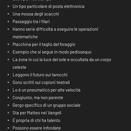
Un tipo particolare di posta elettronica
Una mossa degli scacchi
Passaggio tra i filari
Hanno serie difficoltà a eseguire le operazioni
matematiche
Macchina per il taglio del foraggio
Esempio che si segue in modo pedissequo
La zona in cui la luce del sole e occultata da un corpo
celeste
Leggono il futuro sui tarocchi
Sono scritti sui copioni teatrali
Lo è un pneumatico per alte velocità
Congiunto, ma non parente
Gergo specifico di un gruppo sociale
Sta per Matteo nei Vangeli
É propria di chi ha talento
Possono essere infondate