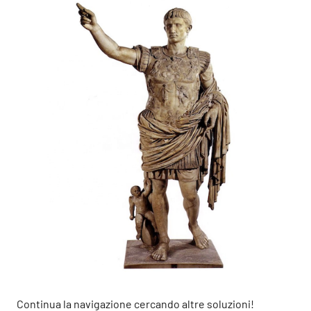
Continua la navigazione cercando altre soluzioni!