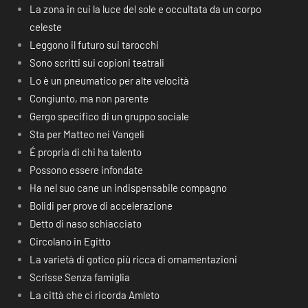
La zona in cui la luce del sole e occultata da un corpo
celeste
Leggono il futuro sui tarocchi
Sono scritti sui copioni teatrali
Lo è un pneumatico per alte velocità
Congiunto, ma non parente
Gergo specifico di un gruppo sociale
Sta per Matteo nei Vangeli
É propria di chi ha talento
Possono essere infondate
Ha nel suo cane un indispensabile compagno
Bolidi per prove di accelerazione
Detto di naso schiacciato
Circolano in Egitto
La varietà di gotico più ricca di ornamentazioni
Scrisse Senza famiglia
La città che ci ricorda Amleto