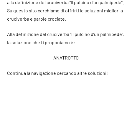
alla definizione del cruciverba “Il pulcino d’un palmipede”.
Su questo sito cerchiamo di offrirti le soluzioni migliori a
cruciverba e parole crociate.
Alla definizione del cruciverba “Il pulcino d’un palmipede”,
la soluzione che ti proponiamo è:
ANATROTTO
Continua la navigazione cercando altre soluzioni!