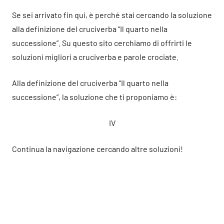
Se sei arrivato fin qui, è perché stai cercando la soluzione
alla definizione del cruciverba “Il quarto nella
successione”. Su questo sito cerchiamo di offrirti le
soluzioni migliori a cruciverba e parole crociate.
Alla definizione del cruciverba “Il quarto nella
successione”, la soluzione che ti proponiamo è:
IV
Continua la navigazione cercando altre soluzioni!