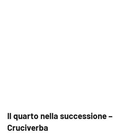
Il quarto nella successione –
Cruciverba