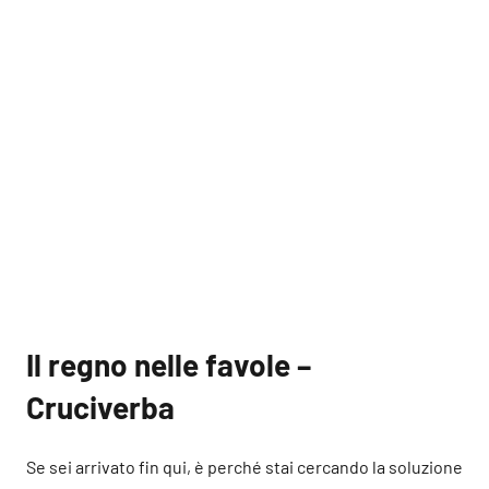
Il regno nelle favole –
Cruciverba
Se sei arrivato fin qui, è perché stai cercando la soluzione