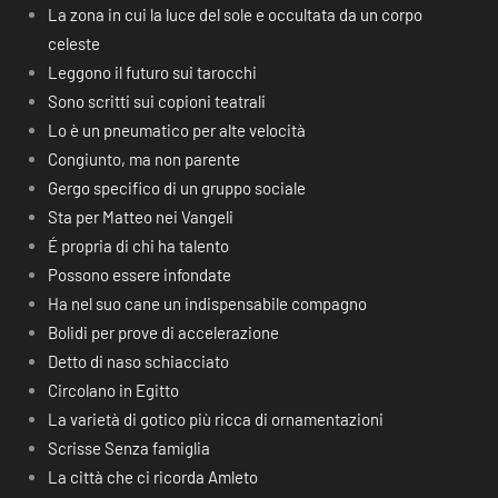
La zona in cui la luce del sole e occultata da un corpo
celeste
Leggono il futuro sui tarocchi
Sono scritti sui copioni teatrali
Lo è un pneumatico per alte velocità
Congiunto, ma non parente
Gergo specifico di un gruppo sociale
Sta per Matteo nei Vangeli
É propria di chi ha talento
Possono essere infondate
Ha nel suo cane un indispensabile compagno
Bolidi per prove di accelerazione
Detto di naso schiacciato
Circolano in Egitto
La varietà di gotico più ricca di ornamentazioni
Scrisse Senza famiglia
La città che ci ricorda Amleto