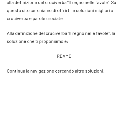
alla definizione del cruciverba “Il regno nelle favole”. Su
questo sito cerchiamo di offrirti le soluzioni migliori a
cruciverba e parole crociate.
Alla definizione del cruciverba “Il regno nelle favole”, la
soluzione che ti proponiamo è:
REAME
Continua la navigazione cercando altre soluzioni!