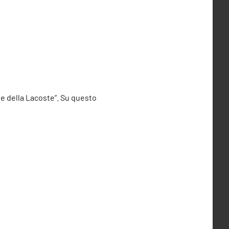
ile della Lacoste”. Su questo