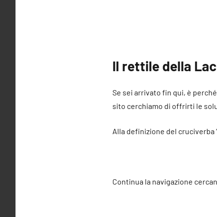
Il rettile della L
Se sei arrivato fin qui, è perch
sito cerchiamo di offrirti le sol
Alla definizione del cruciverba 
Continua la navigazione cercan