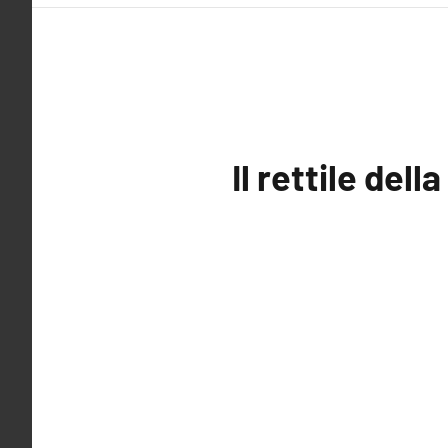
Il rettile del