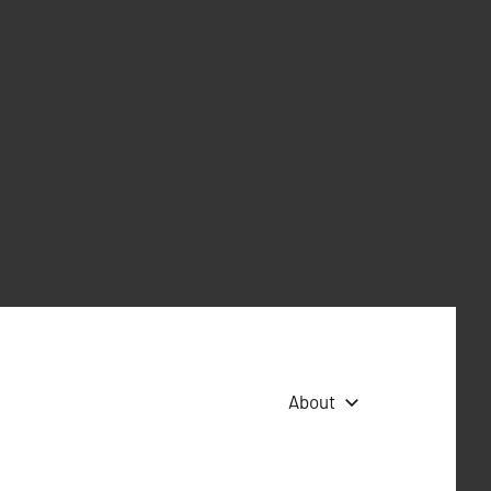
About