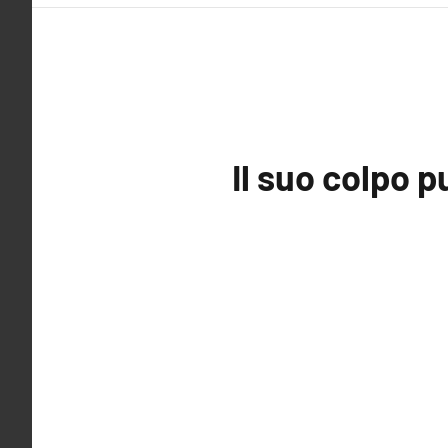
Il suo colpo 