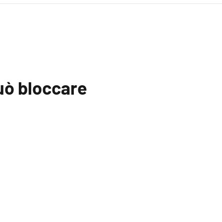
può bloccare