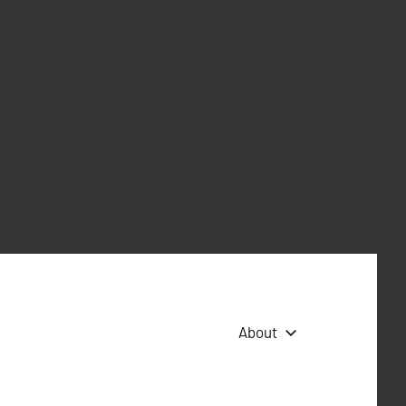
About