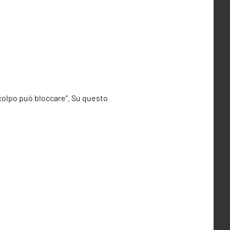
o colpo può bloccare”. Su questo