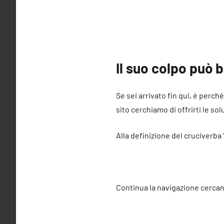
Il suo colpo può 
Se sei arrivato fin qui, è perch
sito cerchiamo di offrirti le sol
Alla definizione del cruciverba 
Continua la navigazione cercan