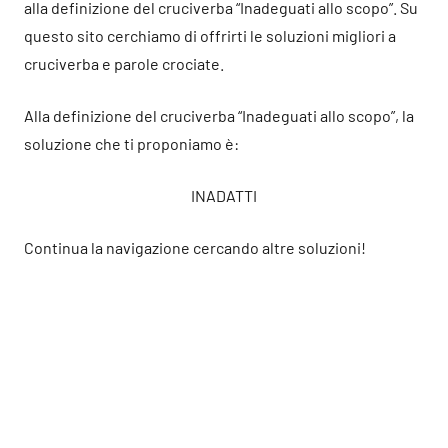
alla definizione del cruciverba “Inadeguati allo scopo”. Su
questo sito cerchiamo di offrirti le soluzioni migliori a
cruciverba e parole crociate.
Alla definizione del cruciverba “Inadeguati allo scopo”, la
soluzione che ti proponiamo è:
INADATTI
Continua la navigazione cercando altre soluzioni!