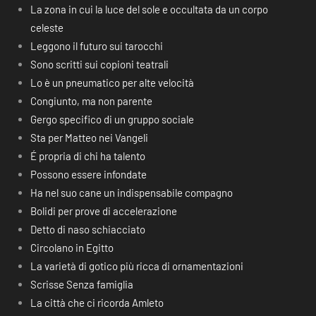
La zona in cui la luce del sole e occultata da un corpo
celeste
Leggono il futuro sui tarocchi
Sono scritti sui copioni teatrali
Lo è un pneumatico per alte velocità
Congiunto, ma non parente
Gergo specifico di un gruppo sociale
Sta per Matteo nei Vangeli
É propria di chi ha talento
Possono essere infondate
Ha nel suo cane un indispensabile compagno
Bolidi per prove di accelerazione
Detto di naso schiacciato
Circolano in Egitto
La varietà di gotico più ricca di ornamentazioni
Scrisse Senza famiglia
La città che ci ricorda Amleto