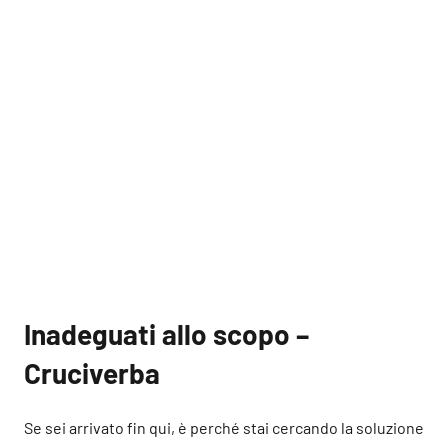
Inadeguati allo scopo –
Cruciverba
Se sei arrivato fin qui, è perché stai cercando la soluzione