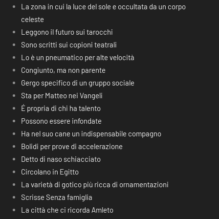
La zona in cui la luce del sole e occultata da un corpo
celeste
Leggono il futuro sui tarocchi
Sono scritti sui copioni teatrali
Lo è un pneumatico per alte velocità
Congiunto, ma non parente
Gergo specifico di un gruppo sociale
Sta per Matteo nei Vangeli
É propria di chi ha talento
Possono essere infondate
Ha nel suo cane un indispensabile compagno
Bolidi per prove di accelerazione
Detto di naso schiacciato
Circolano in Egitto
La varietà di gotico più ricca di ornamentazioni
Scrisse Senza famiglia
La città che ci ricorda Amleto