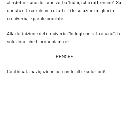
alla definizione del cruciverba “Indugi che raffrenano”. Su
questo sito cerchiamo di offrirti le soluzioni migliori a
cruciverba e parole crociate.
Alla definizione del cruciverba “Indugi che raffrenano”, la
soluzione che ti proponiamo è:
REMORE
Continua la navigazione cercando altre soluzioni!