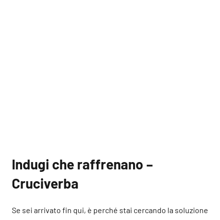
Indugi che raffrenano –
Cruciverba
Se sei arrivato fin qui, è perché stai cercando la soluzione