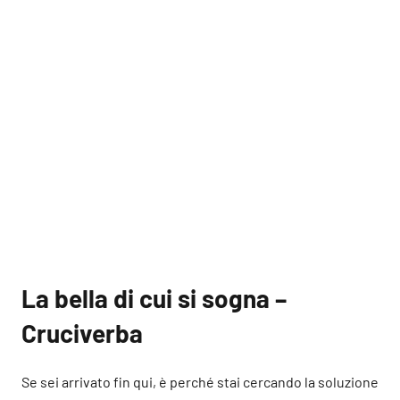
La bella di cui si sogna –
Cruciverba
Se sei arrivato fin qui, è perché stai cercando la soluzione