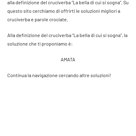
alla definizione del cruciverba “La bella di cui si sogna”. Su
questo sito cerchiamo di offrirti le soluzioni migliori a
cruciverba e parole crociate.
Alla definizione del cruciverba “La bella di cui si sogna”, la
soluzione che ti proponiamo è:
AMATA
Continua la navigazione cercando altre soluzioni!