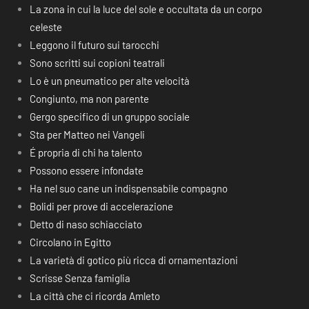
La zona in cui la luce del sole e occultata da un corpo
celeste
Leggono il futuro sui tarocchi
Sono scritti sui copioni teatrali
Lo è un pneumatico per alte velocità
Congiunto, ma non parente
Gergo specifico di un gruppo sociale
Sta per Matteo nei Vangeli
É propria di chi ha talento
Possono essere infondate
Ha nel suo cane un indispensabile compagno
Bolidi per prove di accelerazione
Detto di naso schiacciato
Circolano in Egitto
La varietà di gotico più ricca di ornamentazioni
Scrisse Senza famiglia
La città che ci ricorda Amleto