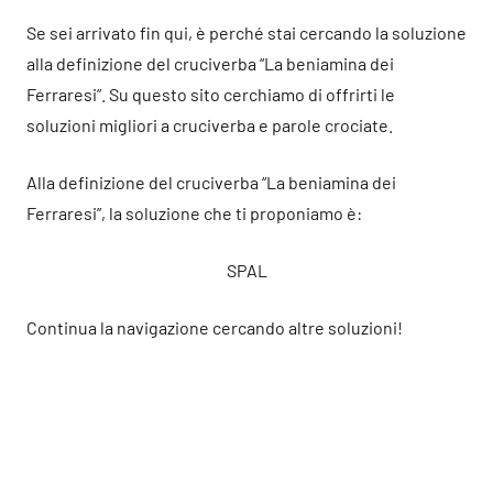
Se sei arrivato fin qui, è perché stai cercando la soluzione
alla definizione del cruciverba “La beniamina dei
Ferraresi”. Su questo sito cerchiamo di offrirti le
soluzioni migliori a cruciverba e parole crociate.
Alla definizione del cruciverba “La beniamina dei
Ferraresi”, la soluzione che ti proponiamo è:
SPAL
Continua la navigazione cercando altre soluzioni!