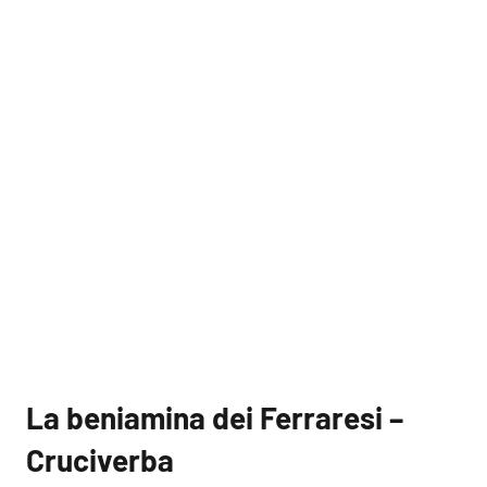
La beniamina dei Ferraresi –
Cruciverba