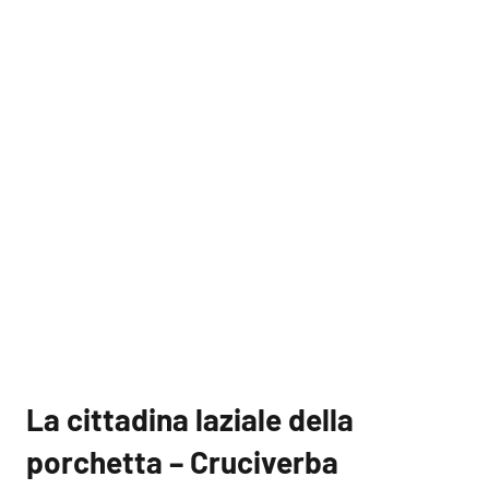
La cittadina laziale della
porchetta – Cruciverba