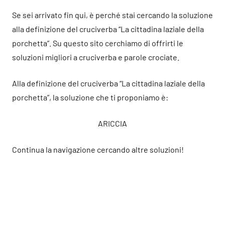
Se sei arrivato fin qui, è perché stai cercando la soluzione
alla definizione del cruciverba “La cittadina laziale della
porchetta”. Su questo sito cerchiamo di offrirti le
soluzioni migliori a cruciverba e parole crociate.
Alla definizione del cruciverba “La cittadina laziale della
porchetta”, la soluzione che ti proponiamo è:
ARICCIA
Continua la navigazione cercando altre soluzioni!