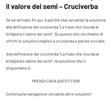
il valore dei semi – Cruciverba
Se sei arrivato fin qui, è perché stai cercando la soluzione
alla definizione del cruciverba “La frase che ricorda al
bridgista il valore dei semi”. Su questo sito cerchiamo di
offrirti le soluzioni migliori a cruciverba e parole crociate.
Alla definizione del cruciverba “La frase che ricorda al
bridgista il valore dei semi”, la soluzione che ti
proponiamo è:
PRENDI CARA QUESTI FIORI
Continua la navigazione cercando altre soluzioni!