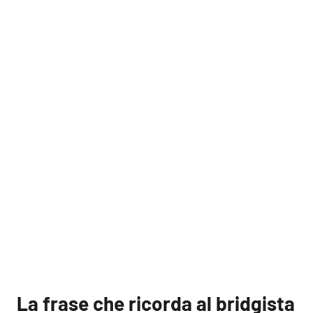
La frase che ricorda al bridgista