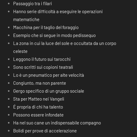
Passaggio tra i filari
Hanno serie difficoltà a eseguire le operazioni
matematiche
Macchina per il taglio del foraggio
Esempio che si segue in modo pedissequo
La zona in cui la luce del sole e occultata da un corpo
celeste
Leggono il futuro sui tarocchi
Sono scritti sui copioni teatrali
Lo è un pneumatico per alte velocità
Congiunto, ma non parente
Gergo specifico di un gruppo sociale
Sta per Matteo nei Vangeli
É propria di chi ha talento
Possono essere infondate
Ha nel suo cane un indispensabile compagno
Bolidi per prove di accelerazione