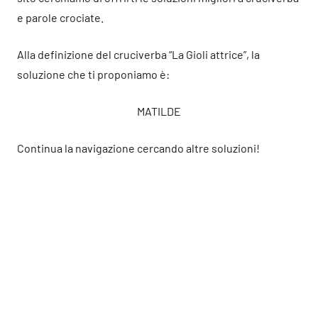
e parole crociate.
Alla definizione del cruciverba “La Gioli attrice”, la
soluzione che ti proponiamo è:
MATILDE
Continua la navigazione cercando altre soluzioni!