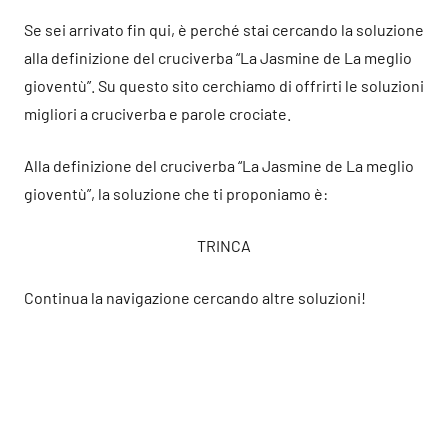
Se sei arrivato fin qui, è perché stai cercando la soluzione
alla definizione del cruciverba “La Jasmine de La meglio
gioventù”. Su questo sito cerchiamo di offrirti le soluzioni
migliori a cruciverba e parole crociate.
Alla definizione del cruciverba “La Jasmine de La meglio
gioventù”, la soluzione che ti proponiamo è:
TRINCA
Continua la navigazione cercando altre soluzioni!