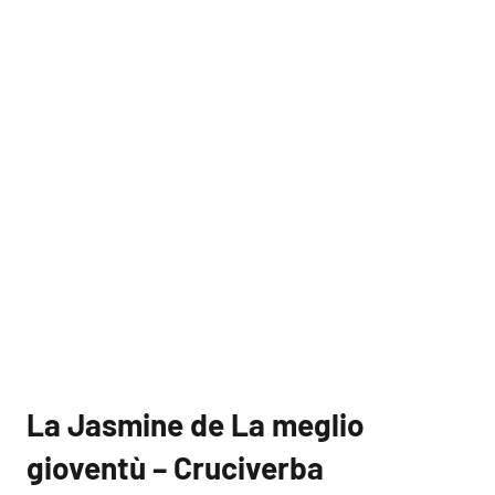
La Jasmine de La meglio
gioventù – Cruciverba