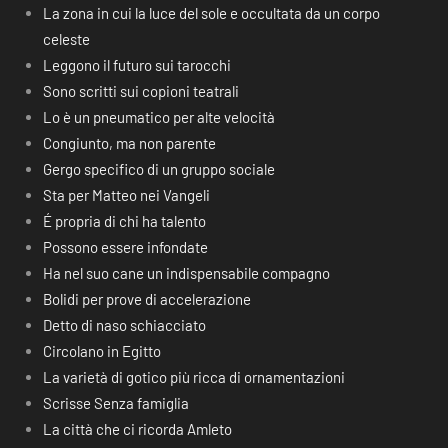
La zona in cui la luce del sole e occultata da un corpo
celeste
Leggono il futuro sui tarocchi
Sono scritti sui copioni teatrali
Lo è un pneumatico per alte velocità
Congiunto, ma non parente
Gergo specifico di un gruppo sociale
Sta per Matteo nei Vangeli
É propria di chi ha talento
Possono essere infondate
Ha nel suo cane un indispensabile compagno
Bolidi per prove di accelerazione
Detto di naso schiacciato
Circolano in Egitto
La varietà di gotico più ricca di ornamentazioni
Scrisse Senza famiglia
La città che ci ricorda Amleto