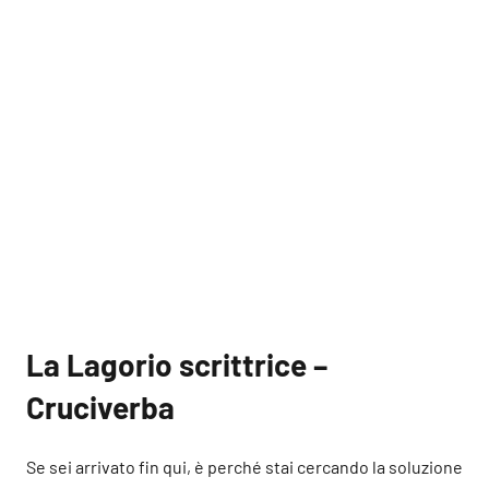
La Lagorio scrittrice –
Cruciverba
Se sei arrivato fin qui, è perché stai cercando la soluzione