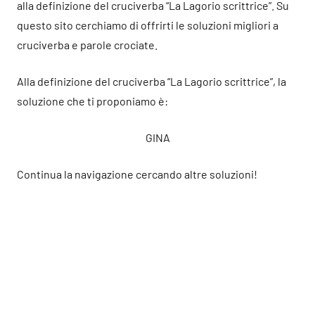
alla definizione del cruciverba “La Lagorio scrittrice”. Su
questo sito cerchiamo di offrirti le soluzioni migliori a
cruciverba e parole crociate.
Alla definizione del cruciverba “La Lagorio scrittrice”, la
soluzione che ti proponiamo è:
GINA
Continua la navigazione cercando altre soluzioni!