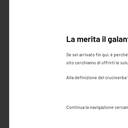
La merita il gala
Se sei arrivato fin qui, è perch
sito cerchiamo di offrirti le sol
Alla definizione del cruciverba
Continua la navigazione cercan