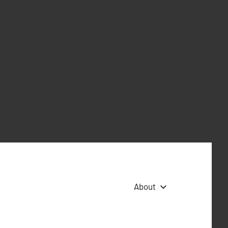
About