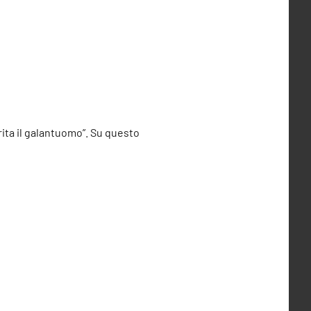
rita il galantuomo”. Su questo