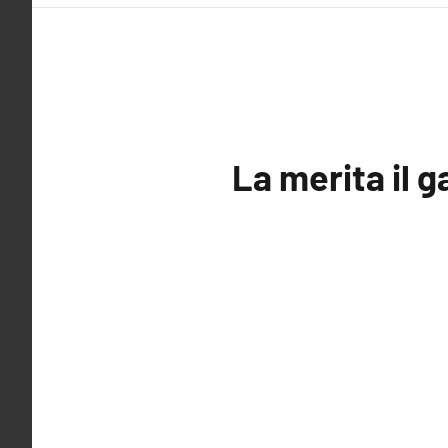
La merita il 