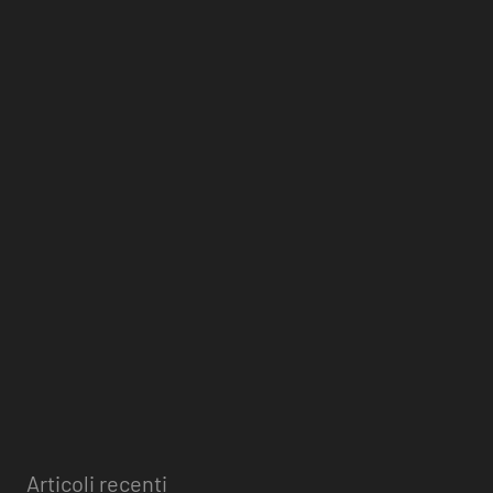
Articoli recenti