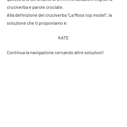
cruciverba e parole crociate.
Alla definizione del cruciverba “La Moss top model”, la
soluzione che ti proponiamo è:
KATE
Continua la navigazione cercando altre soluzioni!