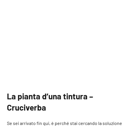
La pianta d’una tintura –
Cruciverba
Se sei arrivato fin qui, è perché stai cercando la soluzione