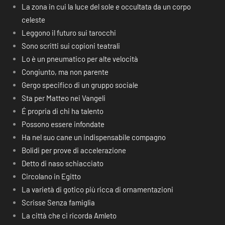
La zona in cui la luce del sole e occultata da un corpo
celeste
Leggono il futuro sui tarocchi
Sono scritti sui copioni teatrali
Lo è un pneumatico per alte velocità
Congiunto, ma non parente
Gergo specifico di un gruppo sociale
Sta per Matteo nei Vangeli
É propria di chi ha talento
Possono essere infondate
Ha nel suo cane un indispensabile compagno
Bolidi per prove di accelerazione
Detto di naso schiacciato
Circolano in Egitto
La varietà di gotico più ricca di ornamentazioni
Scrisse Senza famiglia
La città che ci ricorda Amleto