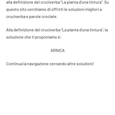
alla definizione del cruciverba “La pianta d’una tintura”. Su
questo sito cerchiamo di offrirti le soluzioni migliori a
cruciverba e parole crociate.
Alla definizione del cruciverba “La pianta d’una tintura”, la
soluzione che ti proponiamo è:
ARNICA
Continua la navigazione cercando altre soluzioni!