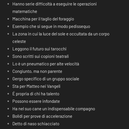
Hanno serie difficoltà a eseguire le operazioni
matematiche
Macchina per il taglio del foraggio
Esempio che si segue in modo pedissequo
La zona in cui la luce del sole e occultata da un corpo
celeste
Leggono il futuro sui tarocchi
Sono scritti sui copioni teatrali
Lo è un pneumatico per alte velocità
Congiunto, ma non parente
Gergo specifico di un gruppo sociale
Sta per Matteo nei Vangeli
É propria di chi ha talento
Possono essere infondate
Ha nel suo cane un indispensabile compagno
Bolidi per prove di accelerazione
Detto di naso schiacciato