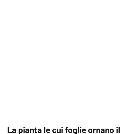
La pianta le cui foglie ornano il