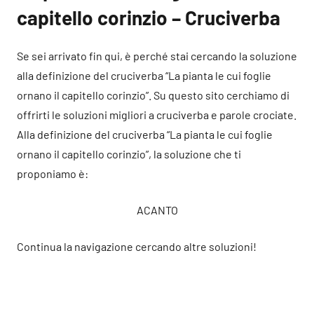
capitello corinzio – Cruciverba
Se sei arrivato fin qui, è perché stai cercando la soluzione
alla definizione del cruciverba “La pianta le cui foglie
ornano il capitello corinzio”. Su questo sito cerchiamo di
offrirti le soluzioni migliori a cruciverba e parole crociate.
Alla definizione del cruciverba “La pianta le cui foglie
ornano il capitello corinzio”, la soluzione che ti
proponiamo è:
ACANTO
Continua la navigazione cercando altre soluzioni!