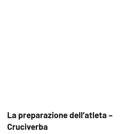
La preparazione dell’atleta –
Cruciverba