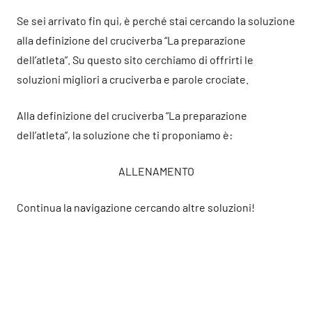
Se sei arrivato fin qui, è perché stai cercando la soluzione
alla definizione del cruciverba “La preparazione
dell’atleta”. Su questo sito cerchiamo di offrirti le
soluzioni migliori a cruciverba e parole crociate.
Alla definizione del cruciverba “La preparazione
dell’atleta”, la soluzione che ti proponiamo è:
ALLENAMENTO
Continua la navigazione cercando altre soluzioni!