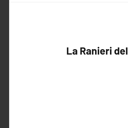
La Ranieri de