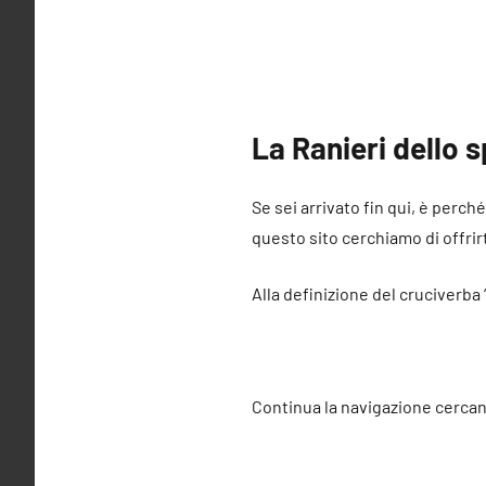
La Ranieri dello 
Se sei arrivato fin qui, è perch
questo sito cerchiamo di offrirt
Alla definizione del cruciverba 
Continua la navigazione cercan