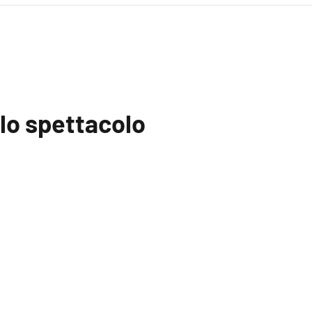
llo spettacolo