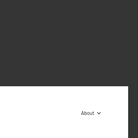
About