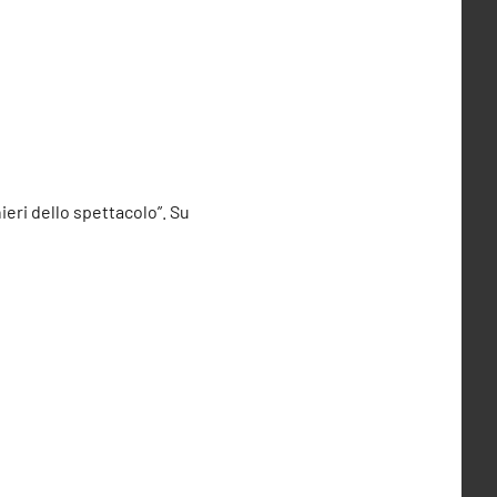
ieri dello spettacolo”. Su