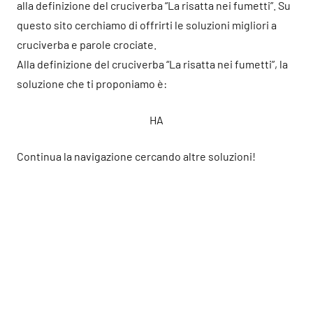
alla definizione del cruciverba “La risatta nei fumetti”. Su
questo sito cerchiamo di offrirti le soluzioni migliori a
cruciverba e parole crociate.
Alla definizione del cruciverba “La risatta nei fumetti”, la
soluzione che ti proponiamo è:
HA
Continua la navigazione cercando altre soluzioni!