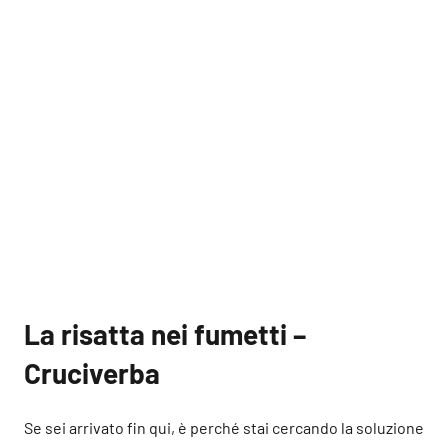
La risatta nei fumetti –
Cruciverba
Se sei arrivato fin qui, è perché stai cercando la soluzione