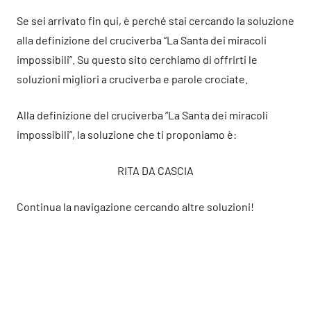
Se sei arrivato fin qui, è perché stai cercando la soluzione
alla definizione del cruciverba “La Santa dei miracoli
impossibili”. Su questo sito cerchiamo di offrirti le
soluzioni migliori a cruciverba e parole crociate.
Alla definizione del cruciverba “La Santa dei miracoli
impossibili”, la soluzione che ti proponiamo è:
RITA DA CASCIA
Continua la navigazione cercando altre soluzioni!