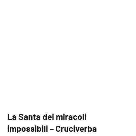
La Santa dei miracoli
impossibili – Cruciverba