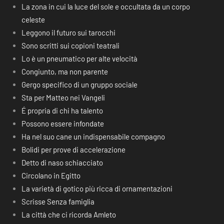
La zona in cui la luce del sole e occultata da un corpo
celeste
Leggono il futuro sui tarocchi
Sono scritti sui copioni teatrali
Lo è un pneumatico per alte velocità
Congiunto, ma non parente
Gergo specifico di un gruppo sociale
Sta per Matteo nei Vangeli
É propria di chi ha talento
Possono essere infondate
Ha nel suo cane un indispensabile compagno
Bolidi per prove di accelerazione
Detto di naso schiacciato
Circolano in Egitto
La varietà di gotico più ricca di ornamentazioni
Scrisse Senza famiglia
La città che ci ricorda Amleto