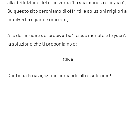
alla definizione del cruciverba “La sua moneta è lo yuan”.
Su questo sito cerchiamo di offrirti le soluzioni migliori a
cruciverba e parole crociate.
Alla definizione del cruciverba “La sua moneta è lo yuan”,
la soluzione che ti proponiamo è:
CINA
Continua la navigazione cercando altre soluzioni!