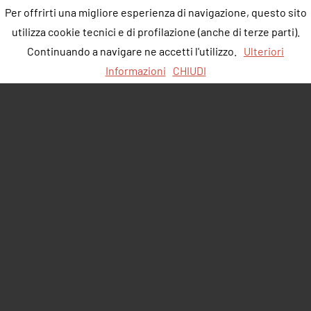
Per offrirti una migliore esperienza di navigazione, questo sito
utilizza cookie tecnici e di profilazione (anche di terze parti).
Continuando a navigare ne accetti l'utilizzo.
Ulteriori
Informazioni
CHIUDI