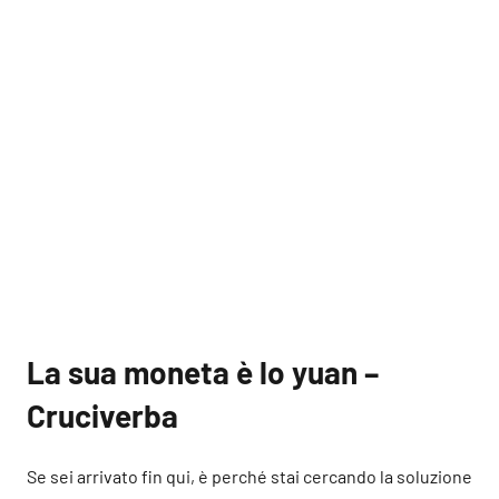
La sua moneta è lo yuan –
Cruciverba
Se sei arrivato fin qui, è perché stai cercando la soluzione