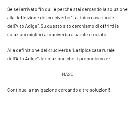
Se sei arrivato fin qui, è perché stai cercando la soluzione
alla definizione del cruciverba “La tipica casa rurale
dell’Alto Adige”. Su questo sito cerchiamo di offrirti le
soluzioni migliori a cruciverba e parole crociate.
Alla definizione del cruciverba “La tipica casa rurale
dell’Alto Adige”, la soluzione che ti proponiamo è:
MASO
Continua la navigazione cercando altre soluzioni!