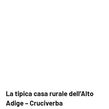
La tipica casa rurale dell’Alto
Adige – Cruciverba