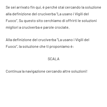
Se sei arrivato fin qui, è perché stai cercando la soluzione
alla definizione del cruciverba “La usano i Vigili del
Fuoco”. Su questo sito cerchiamo di offrirti le soluzioni
migliori a cruciverba e parole crociate.
Alla definizione del cruciverba “La usano i Vigili del
Fuoco”, la soluzione che ti proponiamo è:
SCALA
Continua la navigazione cercando altre soluzioni!