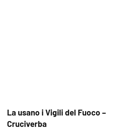
La usano i Vigili del Fuoco –
Cruciverba