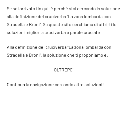
Se sei arrivato fin qui, è perché stai cercando la soluzione
alla definizione del cruciverba “La zona lombarda con
Stradella e Broni”. Su questo sito cerchiamo di offrirti le
soluzioni migliori a cruciverba e parole crociate.
Alla definizione del cruciverba “La zona lombarda con
Stradella e Broni”, la soluzione che ti proponiamo è:
OLTREPO’
Continua la navigazione cercando altre soluzioni!