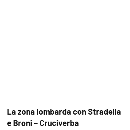
La zona lombarda con Stradella
e Broni – Cruciverba