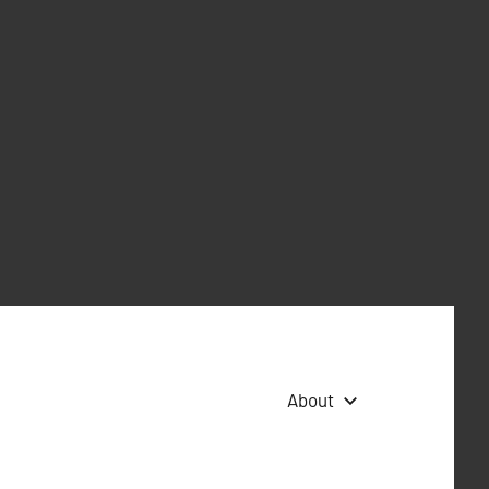
About