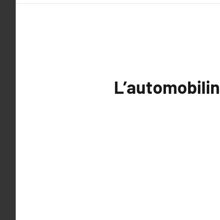
L’automobilina