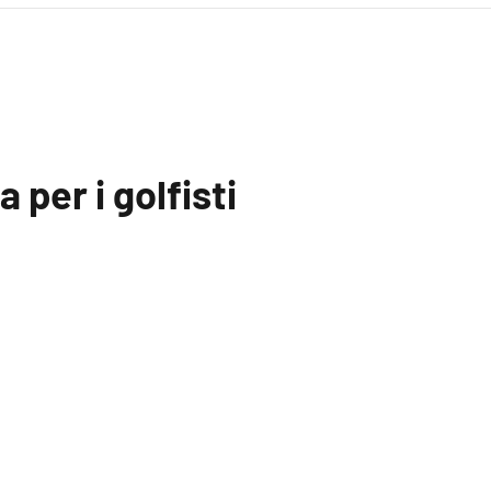
 per i golfisti