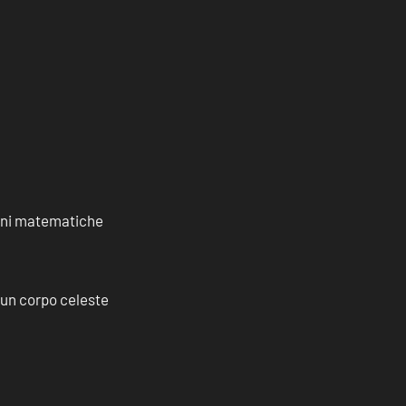
ioni matematiche
a un corpo celeste