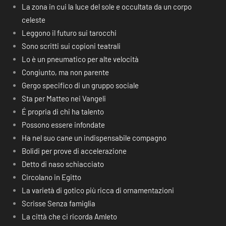
La zona in cui la luce del sole e occultata da un corpo
celeste
Leggono il futuro sui tarocchi
Sono scritti sui copioni teatrali
Lo è un pneumatico per alte velocità
Congiunto, ma non parente
Gergo specifico di un gruppo sociale
Sta per Matteo nei Vangeli
É propria di chi ha talento
Possono essere infondate
Ha nel suo cane un indispensabile compagno
Bolidi per prove di accelerazione
Detto di naso schiacciato
Circolano in Egitto
La varietà di gotico più ricca di ornamentazioni
Scrisse Senza famiglia
La città che ci ricorda Amleto