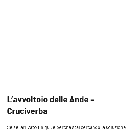
L’avvoltoio delle Ande –
Cruciverba
Se sei arrivato fin qui, è perché stai cercando la soluzione