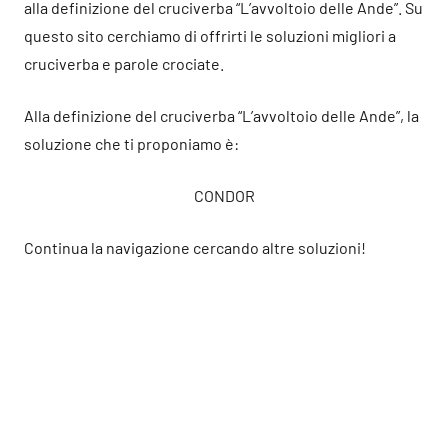
alla definizione del cruciverba “L’avvoltoio delle Ande”. Su
questo sito cerchiamo di offrirti le soluzioni migliori a
cruciverba e parole crociate.
Alla definizione del cruciverba “L’avvoltoio delle Ande”, la
soluzione che ti proponiamo è:
CONDOR
Continua la navigazione cercando altre soluzioni!