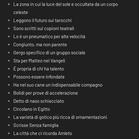
La zona in cui la luce del sole e occultata da un corpo
celeste
Leggono il futuro sui tarocchi
Sono scritti sui copioni teatrali
Lo è un pneumatico per alte velocità
Congiunto, ma non parente
Gergo specifico di un gruppo sociale
Sta per Matteo nei Vangeli
É propria di chi ha talento
Possono essere infondate
Ha nel suo cane un indispensabile compagno
Bolidi per prove di accelerazione
Detto di naso schiacciato
Circolano in Egitto
La varietà di gotico più ricca di ornamentazioni
Scrisse Senza famiglia
La città che ci ricorda Amleto