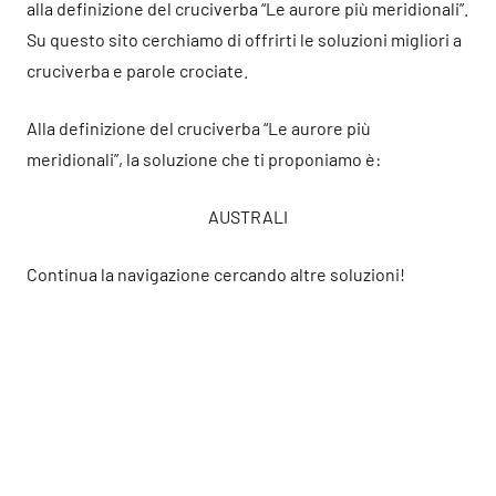
alla definizione del cruciverba “Le aurore più meridionali”.
Su questo sito cerchiamo di offrirti le soluzioni migliori a
cruciverba e parole crociate.
Alla definizione del cruciverba “Le aurore più
meridionali”, la soluzione che ti proponiamo è:
AUSTRALI
Continua la navigazione cercando altre soluzioni!