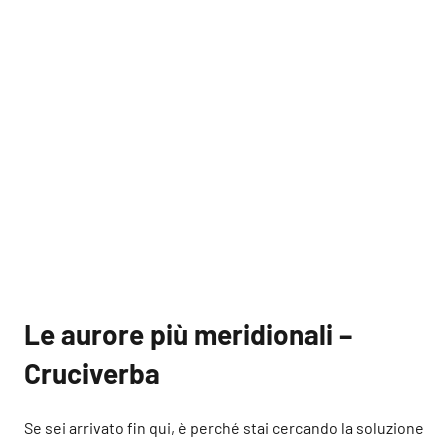
Le aurore più meridionali –
Cruciverba
Se sei arrivato fin qui, è perché stai cercando la soluzione