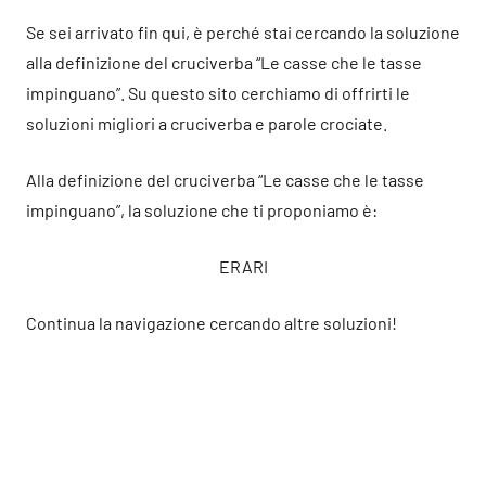
Se sei arrivato fin qui, è perché stai cercando la soluzione
alla definizione del cruciverba “Le casse che le tasse
impinguano”. Su questo sito cerchiamo di offrirti le
soluzioni migliori a cruciverba e parole crociate.
Alla definizione del cruciverba “Le casse che le tasse
impinguano”, la soluzione che ti proponiamo è:
ERARI
Continua la navigazione cercando altre soluzioni!