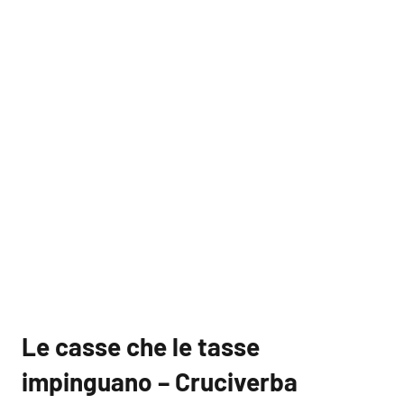
Le casse che le tasse
impinguano – Cruciverba