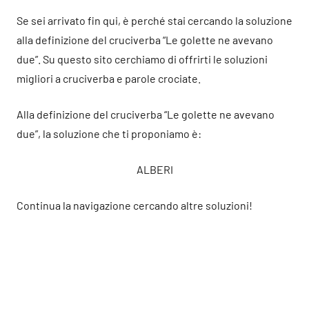
Se sei arrivato fin qui, è perché stai cercando la soluzione
alla definizione del cruciverba “Le golette ne avevano
due”. Su questo sito cerchiamo di offrirti le soluzioni
migliori a cruciverba e parole crociate.
Alla definizione del cruciverba “Le golette ne avevano
due”, la soluzione che ti proponiamo è:
ALBERI
Continua la navigazione cercando altre soluzioni!