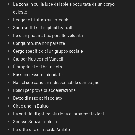
La zona in cui la luce del sole e occultata da un corpo
celeste
Leggono il futuro sui tarocchi
Sono scritti sui copioni teatrali
Lo è un pneumatico per alte velocità
Congiunto, ma non parente
Gergo specifico di un gruppo sociale
Sta per Matteo nei Vangeli
É propria di chi ha talento
Possono essere infondate
Ha nel suo cane un indispensabile compagno
Bolidi per prove di accelerazione
Detto di naso schiacciato
Circolano in Egitto
La varietà di gotico più ricca di ornamentazioni
Scrisse Senza famiglia
La città che ci ricorda Amleto