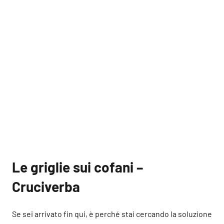
Le griglie sui cofani –
Cruciverba
Se sei arrivato fin qui, è perché stai cercando la soluzione