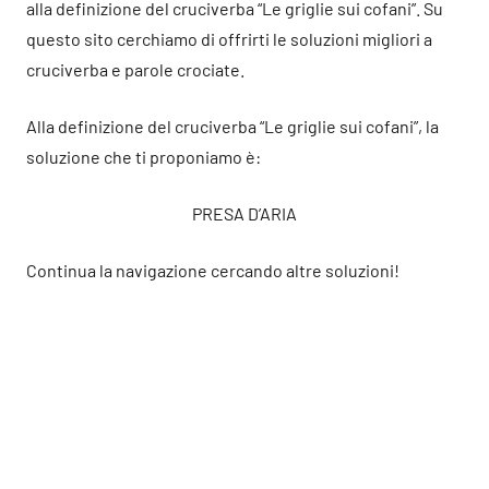
alla definizione del cruciverba “Le griglie sui cofani”. Su
questo sito cerchiamo di offrirti le soluzioni migliori a
cruciverba e parole crociate.
Alla definizione del cruciverba “Le griglie sui cofani”, la
soluzione che ti proponiamo è:
PRESA D’ARIA
Continua la navigazione cercando altre soluzioni!