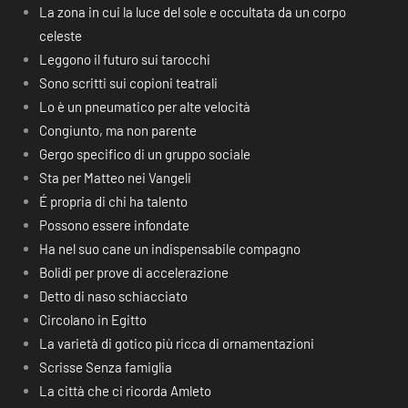
La zona in cui la luce del sole e occultata da un corpo
celeste
Leggono il futuro sui tarocchi
Sono scritti sui copioni teatrali
Lo è un pneumatico per alte velocità
Congiunto, ma non parente
Gergo specifico di un gruppo sociale
Sta per Matteo nei Vangeli
É propria di chi ha talento
Possono essere infondate
Ha nel suo cane un indispensabile compagno
Bolidi per prove di accelerazione
Detto di naso schiacciato
Circolano in Egitto
La varietà di gotico più ricca di ornamentazioni
Scrisse Senza famiglia
La città che ci ricorda Amleto