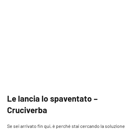
Le lancia lo spaventato –
Cruciverba
Se sei arrivato fin qui, è perché stai cercando la soluzione