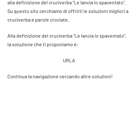
alla definizione del cruciverba “Le lancia lo spaventato”.
Su questo sito cerchiamo di offrirti le soluzioni migliori a
cruciverba e parole crociate.
Alla definizione del cruciverba “Le lancia lo spaventato”,
la soluzione che ti proponiamo è:
URLA
Continua la navigazione cercando altre soluzioni!