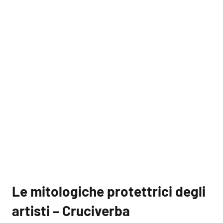
Le mitologiche protettrici degli
artisti – Cruciverba