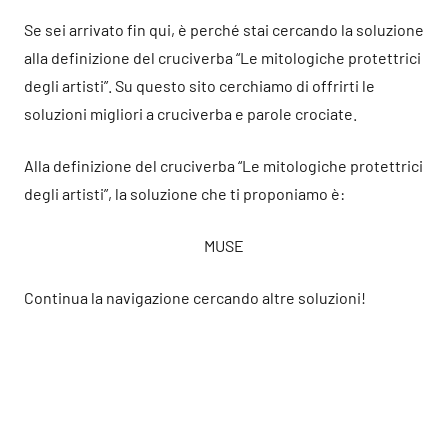
Se sei arrivato fin qui, è perché stai cercando la soluzione
alla definizione del cruciverba “Le mitologiche protettrici
degli artisti”. Su questo sito cerchiamo di offrirti le
soluzioni migliori a cruciverba e parole crociate.
Alla definizione del cruciverba “Le mitologiche protettrici
degli artisti”, la soluzione che ti proponiamo è:
MUSE
Continua la navigazione cercando altre soluzioni!