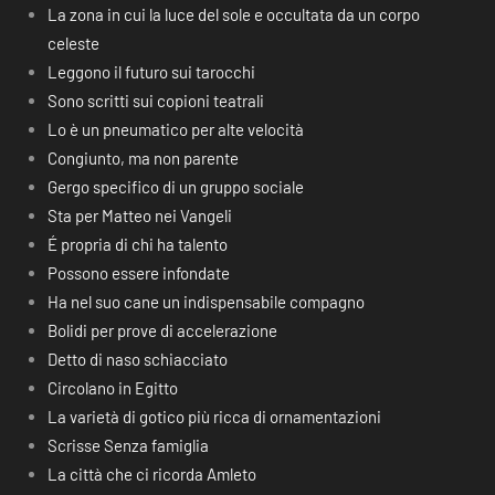
La zona in cui la luce del sole e occultata da un corpo
celeste
Leggono il futuro sui tarocchi
Sono scritti sui copioni teatrali
Lo è un pneumatico per alte velocità
Congiunto, ma non parente
Gergo specifico di un gruppo sociale
Sta per Matteo nei Vangeli
É propria di chi ha talento
Possono essere infondate
Ha nel suo cane un indispensabile compagno
Bolidi per prove di accelerazione
Detto di naso schiacciato
Circolano in Egitto
La varietà di gotico più ricca di ornamentazioni
Scrisse Senza famiglia
La città che ci ricorda Amleto