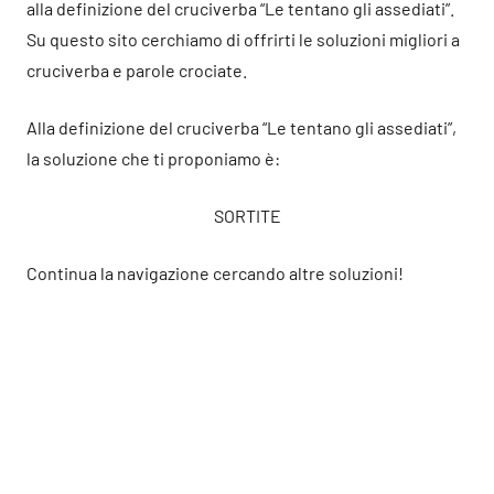
alla definizione del cruciverba “Le tentano gli assediati”.
Su questo sito cerchiamo di offrirti le soluzioni migliori a
cruciverba e parole crociate.
Alla definizione del cruciverba “Le tentano gli assediati”,
la soluzione che ti proponiamo è:
SORTITE
Continua la navigazione cercando altre soluzioni!