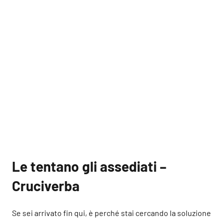
Le tentano gli assediati –
Cruciverba
Se sei arrivato fin qui, è perché stai cercando la soluzione