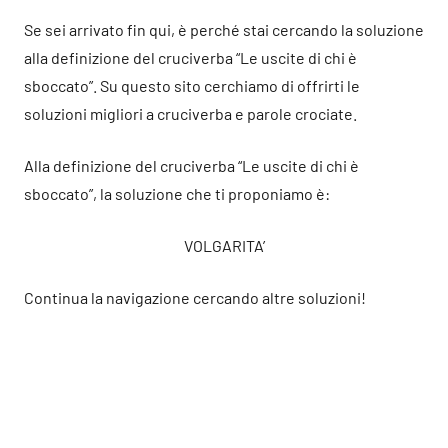
Se sei arrivato fin qui, è perché stai cercando la soluzione
alla definizione del cruciverba “Le uscite di chi è
sboccato”. Su questo sito cerchiamo di offrirti le
soluzioni migliori a cruciverba e parole crociate.
Alla definizione del cruciverba “Le uscite di chi è
sboccato”, la soluzione che ti proponiamo è:
VOLGARITA’
Continua la navigazione cercando altre soluzioni!