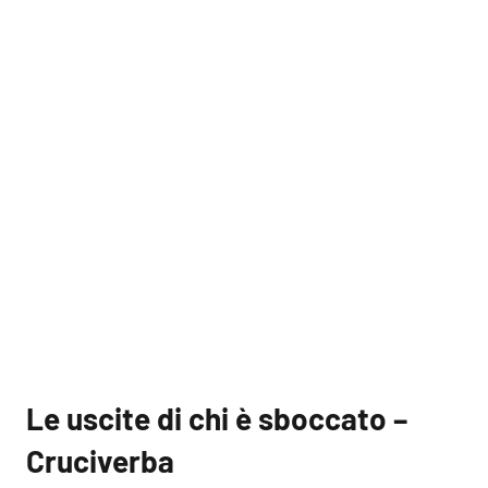
Le uscite di chi è sboccato –
Cruciverba