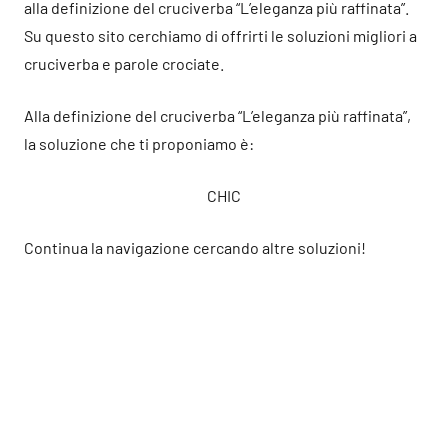
alla definizione del cruciverba “L’eleganza più raffinata”.
Su questo sito cerchiamo di offrirti le soluzioni migliori a
cruciverba e parole crociate.
Alla definizione del cruciverba “L’eleganza più raffinata”,
la soluzione che ti proponiamo è:
CHIC
Continua la navigazione cercando altre soluzioni!