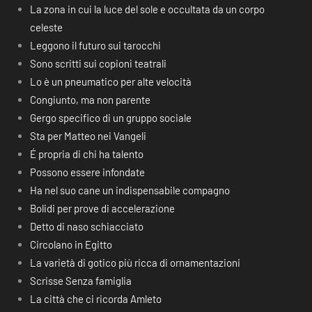
La zona in cui la luce del sole e occultata da un corpo
celeste
Leggono il futuro sui tarocchi
Sono scritti sui copioni teatrali
Lo è un pneumatico per alte velocità
Congiunto, ma non parente
Gergo specifico di un gruppo sociale
Sta per Matteo nei Vangeli
É propria di chi ha talento
Possono essere infondate
Ha nel suo cane un indispensabile compagno
Bolidi per prove di accelerazione
Detto di naso schiacciato
Circolano in Egitto
La varietà di gotico più ricca di ornamentazioni
Scrisse Senza famiglia
La città che ci ricorda Amleto