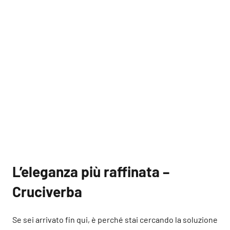
L’eleganza più raffinata –
Cruciverba
Se sei arrivato fin qui, è perché stai cercando la soluzione