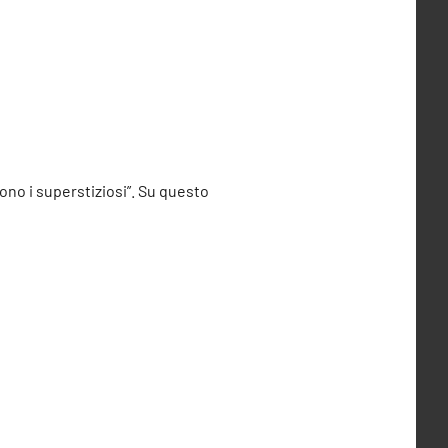
mono i superstiziosi”. Su questo