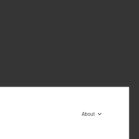
About