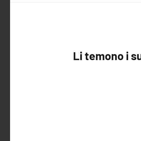
Li temono i s