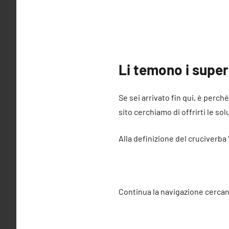
Li temono i super
Se sei arrivato fin qui, è perch
sito cerchiamo di offrirti le sol
Alla definizione del cruciverba 
Continua la navigazione cercan