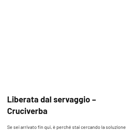
Liberata dal servaggio –
Cruciverba
Se sei arrivato fin qui, è perché stai cercando la soluzione