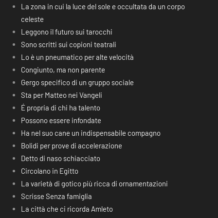
La zona in cui la luce del sole e occultata da un corpo
celeste
Leggono il futuro sui tarocchi
Sono scritti sui copioni teatrali
Lo è un pneumatico per alte velocità
Congiunto, ma non parente
Gergo specifico di un gruppo sociale
Sta per Matteo nei Vangeli
É propria di chi ha talento
Possono essere infondate
Ha nel suo cane un indispensabile compagno
Bolidi per prove di accelerazione
Detto di naso schiacciato
Circolano in Egitto
La varietà di gotico più ricca di ornamentazioni
Scrisse Senza famiglia
La città che ci ricorda Amleto