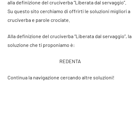
alla definizione del cruciverba “Liberata dal servaggio”.
Su questo sito cerchiamo di offrirti le soluzioni migliori a
cruciverba e parole crociate.
Alla definizione del cruciverba “Liberata dal servaggio”, la
soluzione che ti proponiamo è:
REDENTA
Continua la navigazione cercando altre soluzioni!