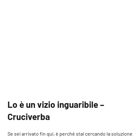
Lo è un vizio inguaribile –
Cruciverba
Se sei arrivato fin qui, è perché stai cercando la soluzione