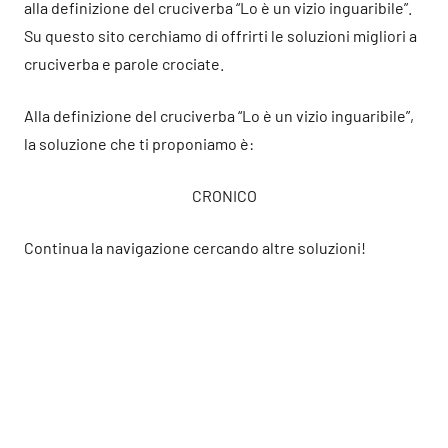
alla definizione del cruciverba “Lo è un vizio inguaribile”.
Su questo sito cerchiamo di offrirti le soluzioni migliori a
cruciverba e parole crociate.
Alla definizione del cruciverba “Lo è un vizio inguaribile”,
la soluzione che ti proponiamo è:
CRONICO
Continua la navigazione cercando altre soluzioni!