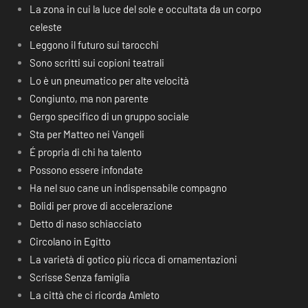
La zona in cui la luce del sole e occultata da un corpo
celeste
Leggono il futuro sui tarocchi
Sono scritti sui copioni teatrali
Lo è un pneumatico per alte velocità
Congiunto, ma non parente
Gergo specifico di un gruppo sociale
Sta per Matteo nei Vangeli
É propria di chi ha talento
Possono essere infondate
Ha nel suo cane un indispensabile compagno
Bolidi per prove di accelerazione
Detto di naso schiacciato
Circolano in Egitto
La varietà di gotico più ricca di ornamentazioni
Scrisse Senza famiglia
La città che ci ricorda Amleto