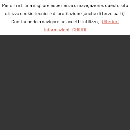
Per offrirti una migliore esperienza di navigazione, questo sito
utilizza cookie tecnici e di profilazione (anche di terze parti).
Continuando a navigare ne accetti l'utilizzo.
Ulteriori
Informazioni
CHIUDI