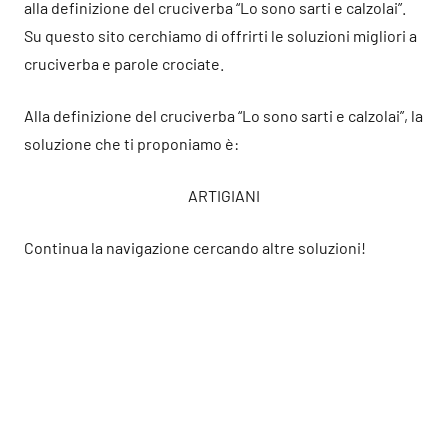
alla definizione del cruciverba “Lo sono sarti e calzolai”.
Su questo sito cerchiamo di offrirti le soluzioni migliori a
cruciverba e parole crociate.
Alla definizione del cruciverba “Lo sono sarti e calzolai”, la
soluzione che ti proponiamo è:
ARTIGIANI
Continua la navigazione cercando altre soluzioni!