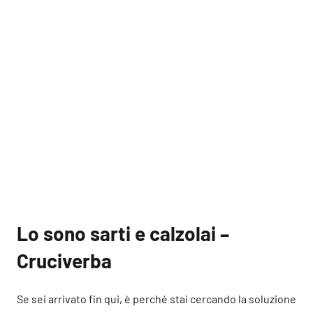
Lo sono sarti e calzolai –
Cruciverba
Se sei arrivato fin qui, è perché stai cercando la soluzione