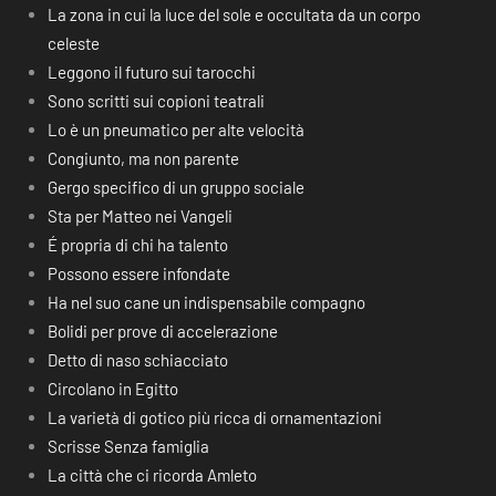
La zona in cui la luce del sole e occultata da un corpo
celeste
Leggono il futuro sui tarocchi
Sono scritti sui copioni teatrali
Lo è un pneumatico per alte velocità
Congiunto, ma non parente
Gergo specifico di un gruppo sociale
Sta per Matteo nei Vangeli
É propria di chi ha talento
Possono essere infondate
Ha nel suo cane un indispensabile compagno
Bolidi per prove di accelerazione
Detto di naso schiacciato
Circolano in Egitto
La varietà di gotico più ricca di ornamentazioni
Scrisse Senza famiglia
La città che ci ricorda Amleto