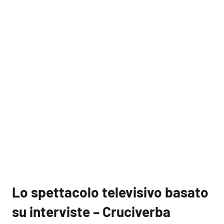
Lo spettacolo televisivo basato
su interviste – Cruciverba