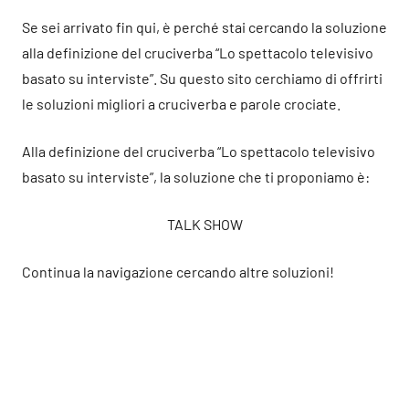
Se sei arrivato fin qui, è perché stai cercando la soluzione
alla definizione del cruciverba “Lo spettacolo televisivo
basato su interviste”. Su questo sito cerchiamo di offrirti
le soluzioni migliori a cruciverba e parole crociate.
Alla definizione del cruciverba “Lo spettacolo televisivo
basato su interviste”, la soluzione che ti proponiamo è:
TALK SHOW
Continua la navigazione cercando altre soluzioni!