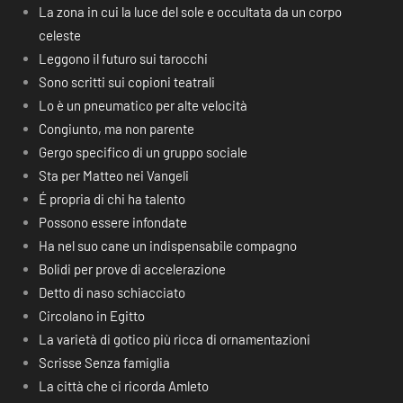
La zona in cui la luce del sole e occultata da un corpo
celeste
Leggono il futuro sui tarocchi
Sono scritti sui copioni teatrali
Lo è un pneumatico per alte velocità
Congiunto, ma non parente
Gergo specifico di un gruppo sociale
Sta per Matteo nei Vangeli
É propria di chi ha talento
Possono essere infondate
Ha nel suo cane un indispensabile compagno
Bolidi per prove di accelerazione
Detto di naso schiacciato
Circolano in Egitto
La varietà di gotico più ricca di ornamentazioni
Scrisse Senza famiglia
La città che ci ricorda Amleto