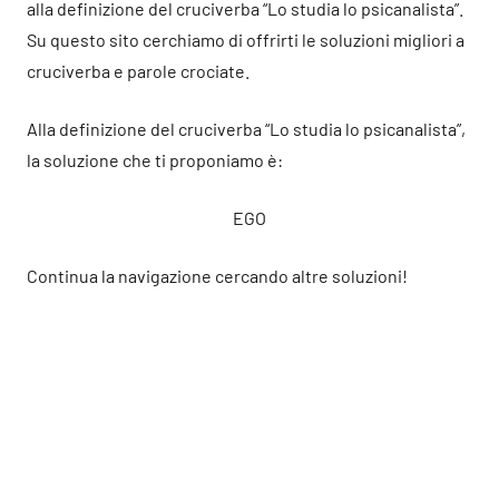
alla definizione del cruciverba “Lo studia lo psicanalista”.
Su questo sito cerchiamo di offrirti le soluzioni migliori a
cruciverba e parole crociate.
Alla definizione del cruciverba “Lo studia lo psicanalista”,
la soluzione che ti proponiamo è:
EGO
Continua la navigazione cercando altre soluzioni!