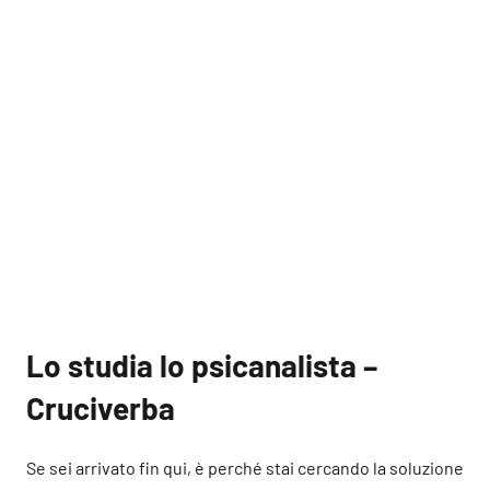
Lo studia lo psicanalista –
Cruciverba
Se sei arrivato fin qui, è perché stai cercando la soluzione