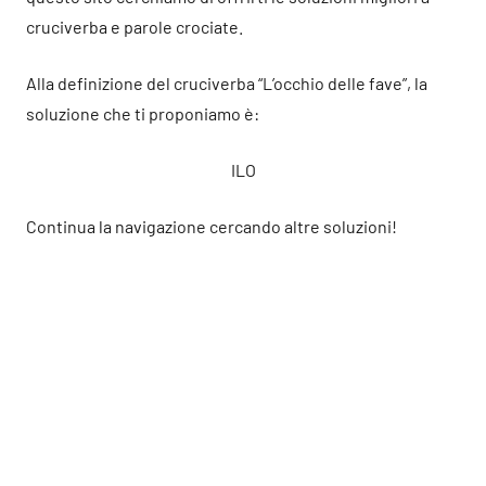
cruciverba e parole crociate.
Alla definizione del cruciverba “L’occhio delle fave”, la
soluzione che ti proponiamo è:
ILO
Continua la navigazione cercando altre soluzioni!