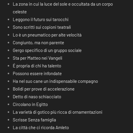
La zona in cui la luce del sole e occultata da un corpo
celeste
Leggono il futuro sui tarocchi
Sono scritti sui copioni teatrali
Lo è un pneumatico per alte velocità
Congiunto, ma non parente
Gergo specifico di un gruppo sociale
Sta per Matteo nei Vangeli
É propria di chi ha talento
Possono essere infondate
Ha nel suo cane un indispensabile compagno
Bolidi per prove di accelerazione
Detto di naso schiacciato
Circolano in Egitto
La varietà di gotico più ricca di ornamentazioni
Scrisse Senza famiglia
La città che ci ricorda Amleto