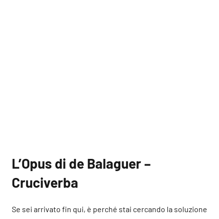
L’Opus di de Balaguer –
Cruciverba
Se sei arrivato fin qui, è perché stai cercando la soluzione