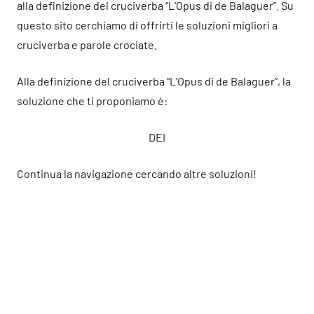
alla definizione del cruciverba “L’Opus di de Balaguer”. Su
questo sito cerchiamo di offrirti le soluzioni migliori a
cruciverba e parole crociate.
Alla definizione del cruciverba “L’Opus di de Balaguer”, la
soluzione che ti proponiamo è:
DEI
Continua la navigazione cercando altre soluzioni!