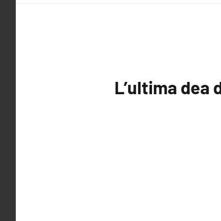
L’ultima dea d