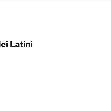
ei Latini