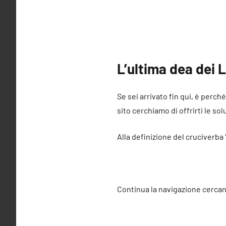
L’ultima dea dei L
Se sei arrivato fin qui, è perch
sito cerchiamo di offrirti le sol
Alla definizione del cruciverba 
Continua la navigazione cercan