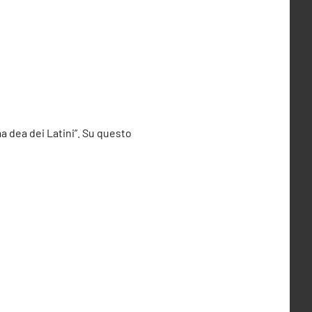
ma dea dei Latini”. Su questo