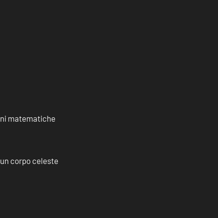
ioni matematiche
a un corpo celeste