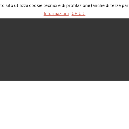
 sito utilizza cookie tecnici e di profilazione (anche di terze part
Informazioni
CHIUDI