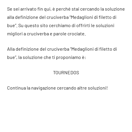
Se sei arrivato fin qui, è perché stai cercando la soluzione
alla definizione del cruciverba “Medaglioni di filetto di
bue”. Su questo sito cerchiamo di offrirti le soluzioni
migliori a cruciverba e parole crociate.
Alla definizione del cruciverba “Medaglioni di filetto di
bue”, la soluzione che ti proponiamo è:
TOURNEDOS
Continua la navigazione cercando altre soluzioni!