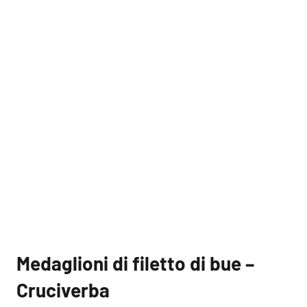
Medaglioni di filetto di bue –
Cruciverba