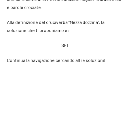
e parole crociate.
Alla definizione del cruciverba “Mezza dozzina”, la
soluzione che ti proponiamo è:
SEI
Continua la navigazione cercando altre soluzioni!